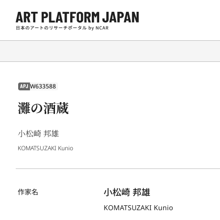
W633588
APJ
灘の酒蔵
小松崎 邦雄
KOMATSUZAKI Kunio
小松崎 邦雄
作家名
KOMATSUZAKI Kunio