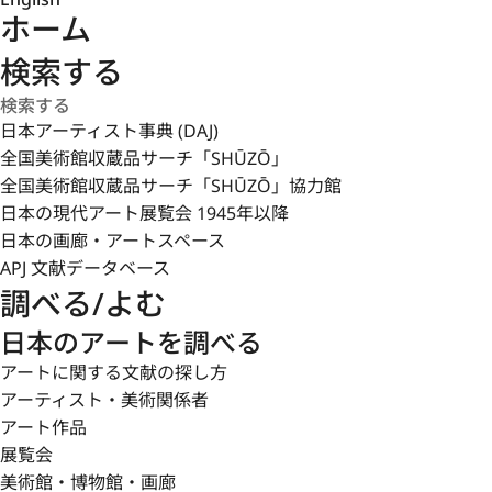
ホーム
検索する
日本アーティスト事典 (DAJ)
全国美術館収蔵品サーチ「SHŪZŌ」
全国美術館収蔵品サーチ「SHŪZŌ」協力館
日本の現代アート展覧会 1945年以降
日本の画廊・アートスペース
APJ 文献データベース
調べる/よむ
日本のアートを調べる
アートに関する文献の探し方
アーティスト・美術関係者
アート作品
展覧会
美術館・博物館・画廊