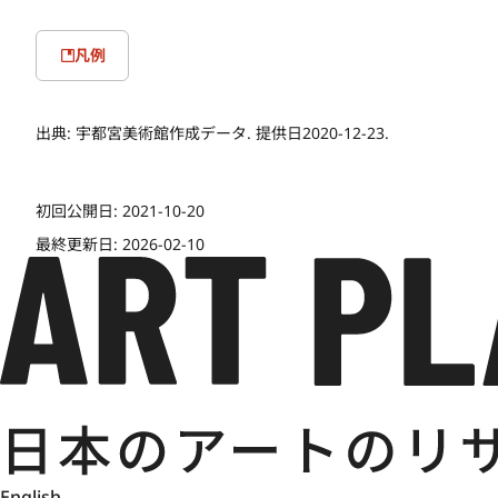
凡例
出典:
宇都宮美術館作成データ. 提供日2020-12-23.
初回公開日:
2021-10-20
最終更新日:
2026-02-10
English