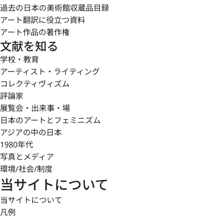
過去の日本の美術館収蔵品目録
アート翻訳に役立つ資料
アート作品の著作権
文献を知る
学校・教育
アーティスト・ライティング
コレクティヴィズム
評論家
展覧会・出来事・場
日本のアートとフェミニズム
アジアの中の日本
1980年代
写真とメディア
環境/社会/制度
当サイトについて
当サイトについて
凡例