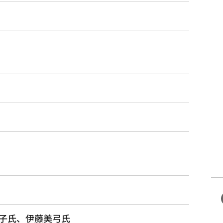
子氏、伊藤美弓氏