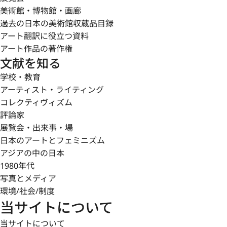
美術館・博物館・画廊
過去の日本の美術館収蔵品目録
アート翻訳に役立つ資料
アート作品の著作権
文献を知る
学校・教育
アーティスト・ライティング
コレクティヴィズム
評論家
展覧会・出来事・場
日本のアートとフェミニズム
アジアの中の日本
1980年代
写真とメディア
環境/社会/制度
当サイトについて
当サイトについて