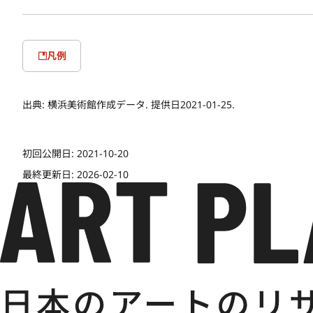
凡例
出典:
横浜美術館作成データ. 提供日2021-01-25.
初回公開日:
2021-10-20
最終更新日:
2026-02-10