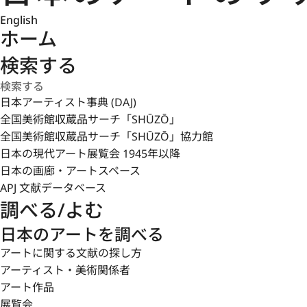
English
ホーム
検索する
日本アーティスト事典 (DAJ)
全国美術館収蔵品サーチ「SHŪZŌ」
全国美術館収蔵品サーチ「SHŪZŌ」協力館
日本の現代アート展覧会 1945年以降
日本の画廊・アートスペース
APJ 文献データベース
調べる/よむ
日本のアートを調べる
アートに関する文献の探し方
アーティスト・美術関係者
アート作品
展覧会