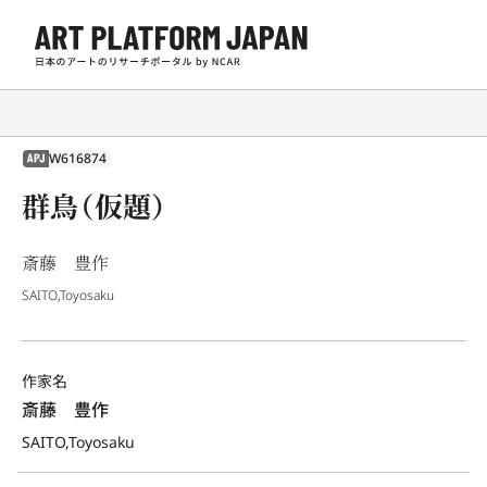
W616874
APJ
群鳥（仮題）
斎藤 豊作
SAITO,Toyosaku
作家名
斎藤　豊作
SAITO,Toyosaku