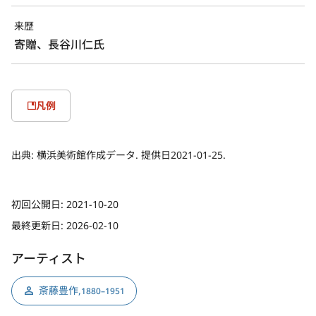
来歴
寄贈、長谷川仁氏
凡例
出典:
横浜美術館作成データ. 提供日2021-01-25.
初回公開日:
2021-10-20
最終更新日:
2026-02-10
アーティスト
斎藤豊作
,
1880–1951