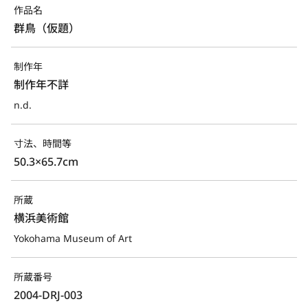
作品名
群鳥（仮題）
制作年
制作年不詳
n.d.
寸法、時間等
50.3×65.7cm
所蔵
横浜美術館
Yokohama Museum of Art
所蔵番号
2004-DRJ-003