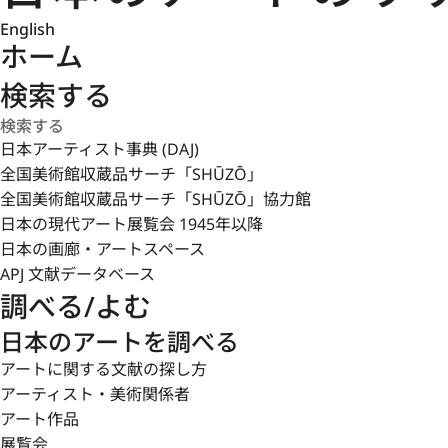
English
ホーム
検索する
日本アーティスト事典 (DAJ)
全国美術館収蔵品サーチ「SHŪZŌ」
全国美術館収蔵品サーチ「SHŪZŌ」協力館
日本の現代アート展覧会 1945年以降
日本の画廊・アートスペース
APJ 文献データベース
調べる/よむ
日本のアートを調べる
アートに関する文献の探し方
アーティスト・美術関係者
アート作品
展覧会