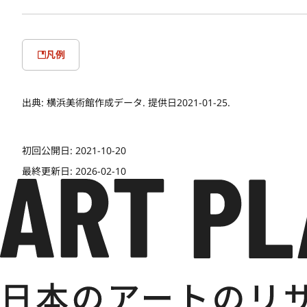
凡例
出典:
横浜美術館作成データ. 提供日2021-01-25.
初回公開日:
2021-10-20
最終更新日:
2026-02-10