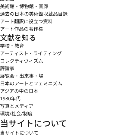
美術館・博物館・画廊
過去の日本の美術館収蔵品目録
アート翻訳に役立つ資料
アート作品の著作権
文献を知る
学校・教育
アーティスト・ライティング
コレクティヴィズム
評論家
展覧会・出来事・場
日本のアートとフェミニズム
アジアの中の日本
1980年代
写真とメディア
環境/社会/制度
当サイトについて
当サイトについて