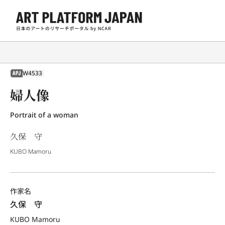
W4533
APJ
婦人像
Portrait of a woman
久保 守
KUBO Mamoru
作家名
久保　守
KUBO Mamoru