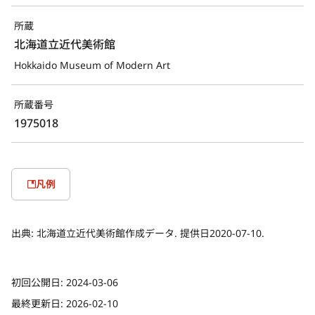
所蔵
北海道立近代美術館
Hokkaido Museum of Modern Art
所蔵番号
1975018
凡例
出典:
北海道立近代美術館作成データ. 提供日2020-07-10.
初回公開日:
2024-03-06
最終更新日:
2026-02-10