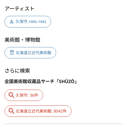
アーティスト
久保守
,
1905–1992
美術館・博物館
北海道立近代美術館
さらに検索
全国美術館収蔵品サーチ「SHŪZŌ」
久保守: 36件
北海道立近代美術館: 8042件