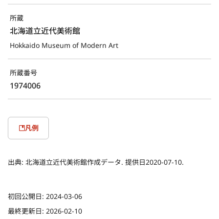
所蔵
北海道立近代美術館
Hokkaido Museum of Modern Art
所蔵番号
1974006
凡例
出典:
北海道立近代美術館作成データ. 提供日2020-07-10.
初回公開日:
2024-03-06
最終更新日:
2026-02-10