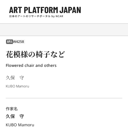
W4258
APJ
花模様の椅子など
Flowered chair and others
久保 守
KUBO Mamoru
作家名
久保　守
KUBO Mamoru