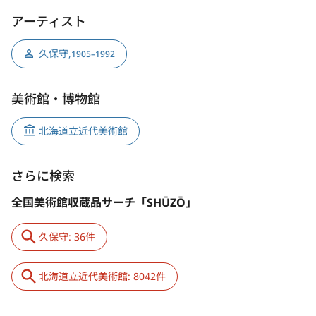
アーティスト
久保守
,
1905–1992
美術館・博物館
北海道立近代美術館
さらに検索
全国美術館収蔵品サーチ「SHŪZŌ」
久保守: 36件
北海道立近代美術館: 8042件