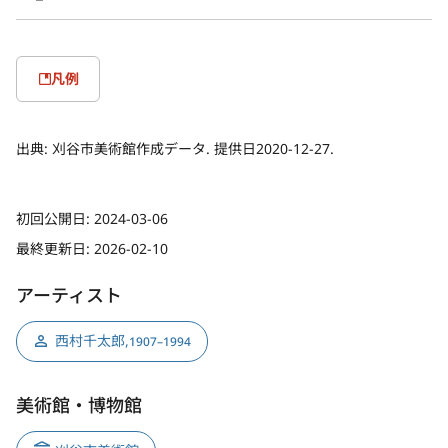
凡例
出典:
刈谷市美術館作成データ. 提供日2020-12-27.
初回公開日:
2024-03-06
最終更新日:
2026-02-10
アーティスト
西村千太郎
,
1907–1994
美術館・博物館