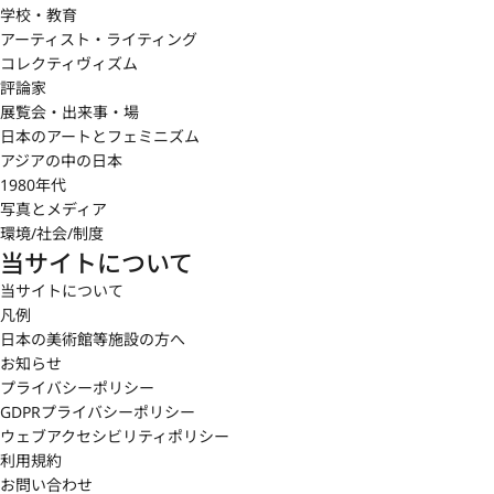
学校・教育
アーティスト・ライティング
コレクティヴィズム
評論家
展覧会・出来事・場
日本のアートとフェミニズム
アジアの中の日本
1980年代
写真とメディア
環境/社会/制度
当サイトについて
当サイトについて
凡例
日本の美術館等施設の方へ
お知らせ
プライバシーポリシー
GDPRプライバシーポリシー
ウェブアクセシビリティポリシー
利用規約
お問い合わせ