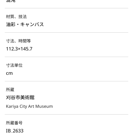
材質、技法
油彩・キャンバス
寸法、時間等
112.3×145.7
寸法単位
cm
所蔵
刈谷市美術館
Kariya City Art Museum
所蔵番号
IB_2633