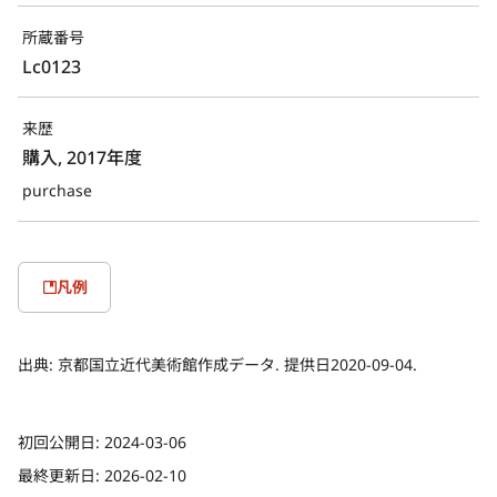
所蔵番号
Lc0123
来歴
購入, 2017年度
purchase
凡例
出典:
京都国立近代美術館作成データ. 提供日2020-09-04.
初回公開日:
2024-03-06
最終更新日:
2026-02-10