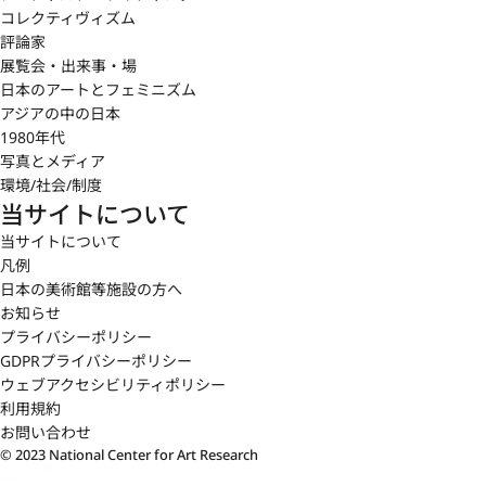
コレクティヴィズム
評論家
展覧会・出来事・場
日本のアートとフェミニズム
アジアの中の日本
1980年代
写真とメディア
環境/社会/制度
当サイトについて
当サイトについて
凡例
日本の美術館等施設の方へ
お知らせ
プライバシーポリシー
GDPRプライバシーポリシー
ウェブアクセシビリティポリシー
利用規約
お問い合わせ
© 2023 National Center for Art Research