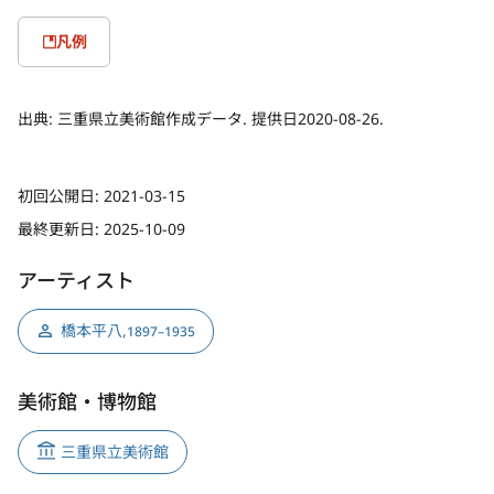
凡例
出典:
三重県立美術館作成データ. 提供日2020-08-26.
初回公開日:
2021-03-15
最終更新日:
2025-10-09
アーティスト
橋本平八
,
1897–1935
美術館・博物館
三重県立美術館