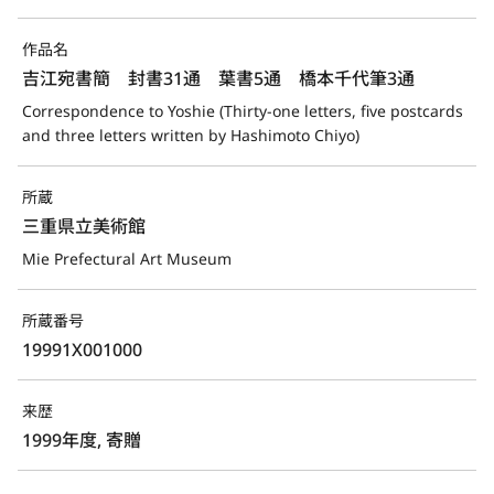
作品名
吉江宛書簡　封書31通　葉書5通　橋本千代筆3通
Correspondence to Yoshie (Thirty-one letters, five postcards 
and three letters written by Hashimoto Chiyo)
所蔵
三重県立美術館
Mie Prefectural Art Museum
所蔵番号
19991X001000
来歴
1999年度, 寄贈