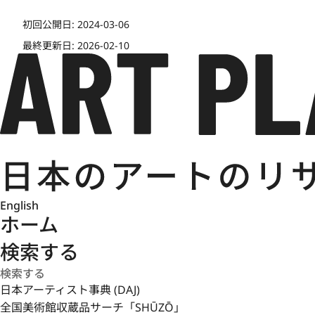
初回公開日:
2024-03-06
最終更新日:
2026-02-10
English
ホーム
検索する
日本アーティスト事典 (DAJ)
全国美術館収蔵品サーチ「SHŪZŌ」