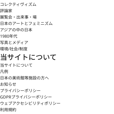
コレクティヴィズム
評論家
展覧会・出来事・場
日本のアートとフェミニズム
アジアの中の日本
1980年代
写真とメディア
環境/社会/制度
当サイトについて
当サイトについて
凡例
日本の美術館等施設の方へ
お知らせ
プライバシーポリシー
GDPRプライバシーポリシー
ウェブアクセシビリティポリシー
利用規約