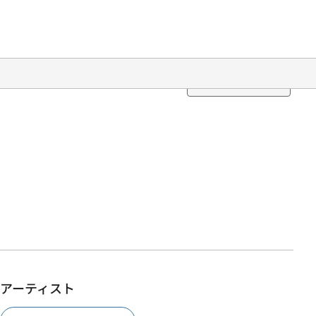
Translation
アーティスト