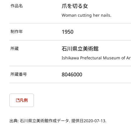
爪を切る女
作品名
Woman cutting her nails.
1950
制作年
石川県立美術館
所蔵
Ishikawa Prefectural Museum of Ar
8046000
所蔵番号
凡例
出典:
石川県立美術館作成データ. 提供日2020-07-13.