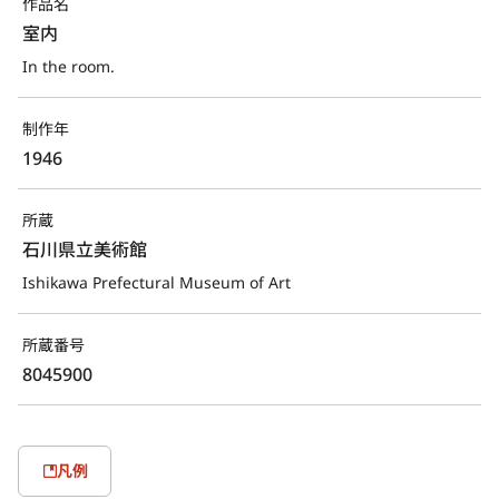
作品名
室内
In the room.
制作年
1946
所蔵
石川県立美術館
Ishikawa Prefectural Museum of Art
所蔵番号
8045900
凡例