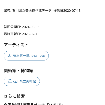
出典:
石川県立美術館作成データ. 提供日2020-07-13.
初回公開日:
2024-03-06
最終更新日:
2026-02-10
アーティスト
藤本東一良
,
1913–1998
美術館・博物館
石川県立美術館
さらに検索
全国美術館収蔵品サーチ「SHŪZŌ」