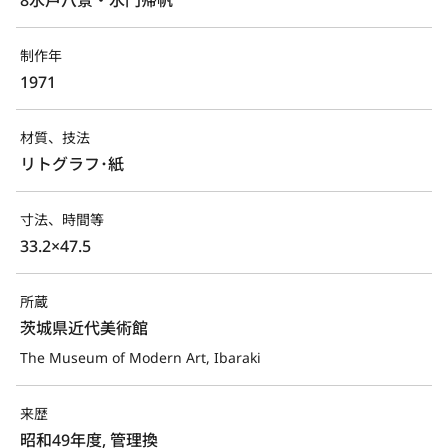
制作年
1971
材質、技法
リトグラフ･紙
寸法、時間等
33.2×47.5
所蔵
茨城県近代美術館
The Museum of Modern Art, Ibaraki
来歴
昭和49年度, 管理換