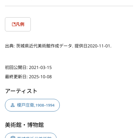
凡例
出典:
茨城県近代美術館作成データ. 提供日2020-11-01.
初回公開日:
2021-03-15
最終更新日:
2025-10-08
アーティスト
榎戸庄衛
,
1908–1994
美術館・博物館