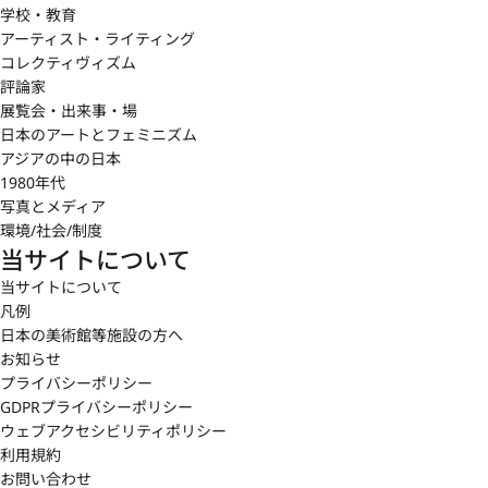
学校・教育
アーティスト・ライティング
コレクティヴィズム
評論家
展覧会・出来事・場
日本のアートとフェミニズム
アジアの中の日本
1980年代
写真とメディア
環境/社会/制度
当サイトについて
当サイトについて
凡例
日本の美術館等施設の方へ
お知らせ
プライバシーポリシー
GDPRプライバシーポリシー
ウェブアクセシビリティポリシー
利用規約
お問い合わせ