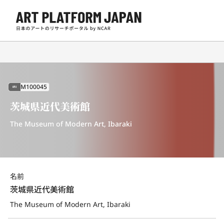
M100045
APJ
茨城県近代美術館
The Museum of Modern Art, Ibaraki
名前
茨城県近代美術館
The Museum of Modern Art, Ibaraki