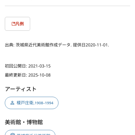
凡例
出典:
茨城県近代美術館作成データ. 提供日2020-11-01.
初回公開日:
2021-03-15
最終更新日:
2025-10-08
アーティスト
榎戸庄衛
,
1908–1994
美術館・博物館