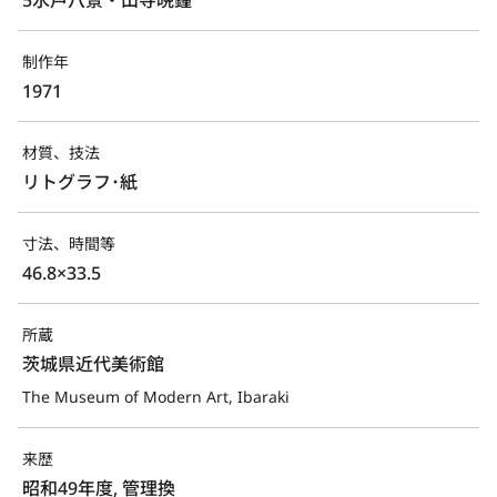
制作年
1971
材質、技法
リトグラフ･紙
寸法、時間等
46.8×33.5
所蔵
茨城県近代美術館
The Museum of Modern Art, Ibaraki
来歴
昭和49年度, 管理換