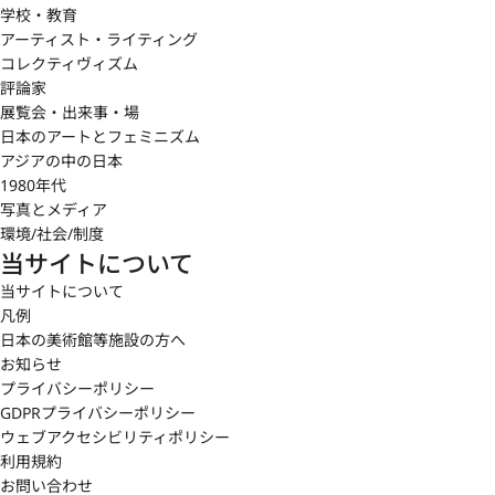
学校・教育
アーティスト・ライティング
コレクティヴィズム
評論家
展覧会・出来事・場
日本のアートとフェミニズム
アジアの中の日本
1980年代
写真とメディア
環境/社会/制度
当サイトについて
当サイトについて
凡例
日本の美術館等施設の方へ
お知らせ
プライバシーポリシー
GDPRプライバシーポリシー
ウェブアクセシビリティポリシー
利用規約
お問い合わせ