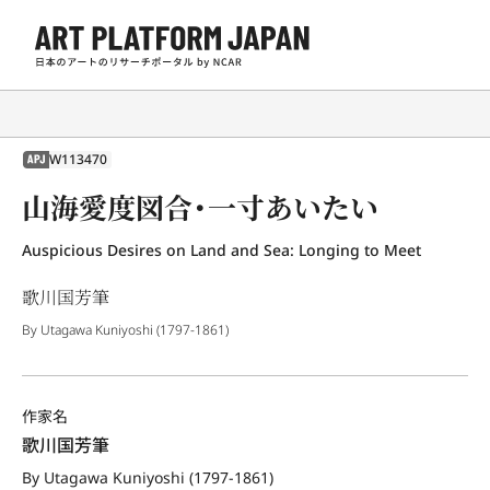
W113470
APJ
山海愛度図合・一寸あいたい
Auspicious Desires on Land and Sea: Longing to Meet
歌川国芳筆
By Utagawa Kuniyoshi (1797-1861)
作家名
歌川国芳筆
By Utagawa Kuniyoshi (1797-1861)