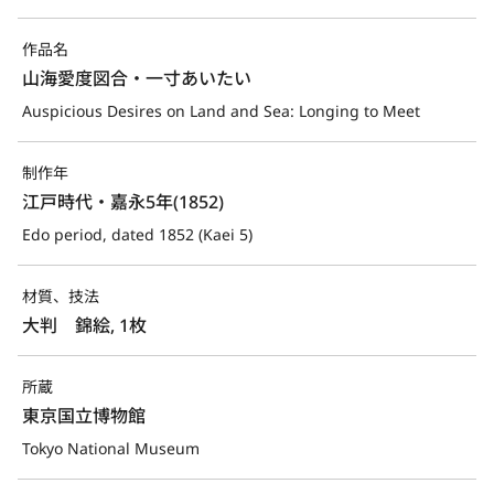
作品名
山海愛度図合・一寸あいたい
Auspicious Desires on Land and Sea: Longing to Meet
制作年
江戸時代・嘉永5年(1852)
Edo period, dated 1852 (Kaei 5)
材質、技法
大判　錦絵, 1枚
所蔵
東京国立博物館
Tokyo National Museum