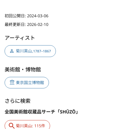
初回公開日:
2024-03-06
最終更新日:
2026-02-10
アーティスト
菊川英山
,
1787–1867
美術館・博物館
東京国立博物館
さらに検索
全国美術館収蔵品サーチ「SHŪZŌ」
菊川英山: 115件