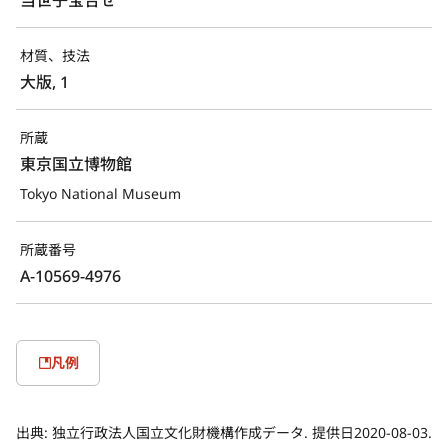
材質、技法
大版, 1
所蔵
東京国立博物館
Tokyo National Museum
所蔵番号
A-10569-4976
凡例
出典:
独立行政法人国立文化財機構作成データ. 提供日2020-08-03.