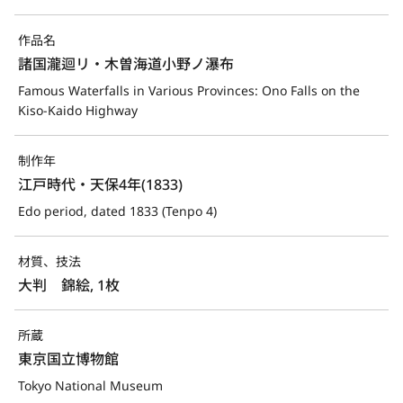
作品名
諸国瀧迴リ・木曽海道小野ノ瀑布
Famous Waterfalls in Various Provinces: Ono Falls on the 
Kiso-Kaido Highway
制作年
江戸時代・天保4年(1833)
Edo period, dated 1833 (Tenpo 4)
材質、技法
大判　錦絵, 1枚
所蔵
東京国立博物館
Tokyo National Museum