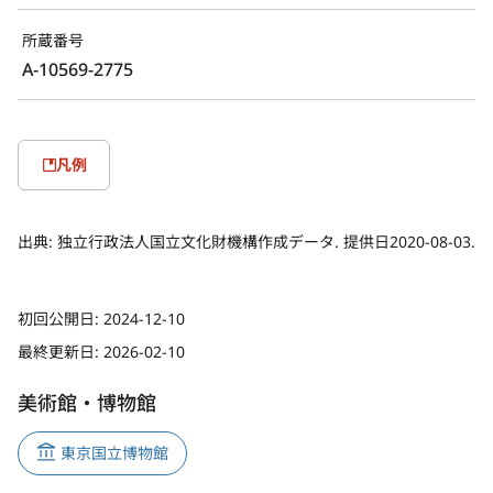
所蔵番号
A-10569-2775
凡例
出典:
独立行政法人国立文化財機構作成データ. 提供日2020-08-03.
初回公開日:
2024-12-10
最終更新日:
2026-02-10
美術館・博物館
東京国立博物館