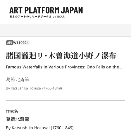
W110924
APJ
諸国瀧迴リ・木曽海道小野ノ瀑布
Famous Waterfalls in Various Provinces: Ono Falls on the Kiso-Kaido Highway
葛飾北斎筆
By Katsushika Hokusai (1760-1849)
作家名
葛飾北斎筆
By Katsushika Hokusai (1760-1849)