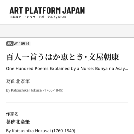
W110914
APJ
百人一首うはか恵とき・文屋朝康
One Hundred Poems Explained by a Nurse: Bunya no Asayasu
葛飾北斎筆
By Katsushika Hokusai (1760-1849)
作家名
葛飾北斎筆
By Katsushika Hokusai (1760-1849)