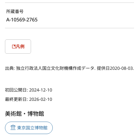
所蔵番号
A-10569-2765
凡例
出典:
独立行政法人国立文化財機構作成データ. 提供日2020-08-03.
初回公開日:
2024-12-10
最終更新日:
2026-02-10
美術館・博物館
東京国立博物館