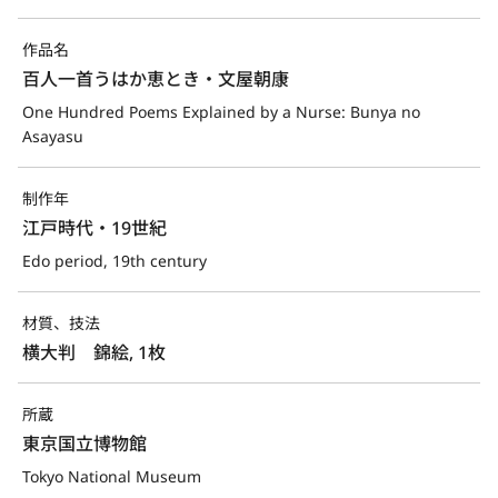
作品名
百人一首うはか恵とき・文屋朝康
One Hundred Poems Explained by a Nurse: Bunya no 
Asayasu
制作年
江戸時代・19世紀
Edo period, 19th century
材質、技法
横大判　錦絵, 1枚
所蔵
東京国立博物館
Tokyo National Museum