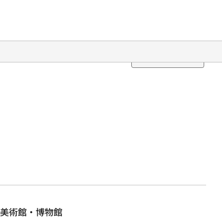
Translation
美術館・博物館