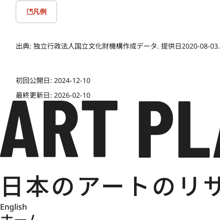
凡例
出典:
独立行政法人国立文化財機構作成データ. 提供日2020-08-03.
初回公開日:
2024-12-10
最終更新日:
2026-02-10
English