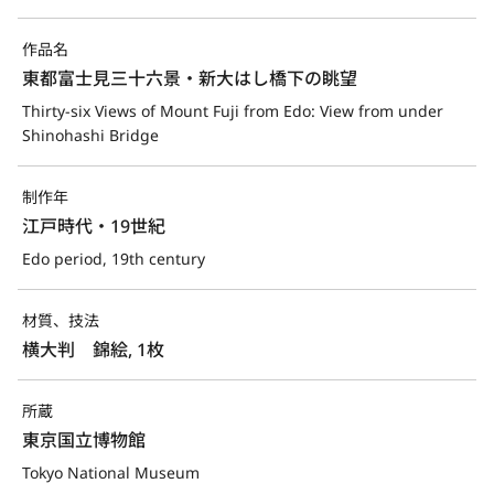
作品名
東都富士見三十六景・新大はし橋下の眺望
Thirty-six Views of Mount Fuji from Edo: View from under 
Shinohashi Bridge
制作年
江戸時代・19世紀
Edo period, 19th century
材質、技法
横大判　錦絵, 1枚
所蔵
東京国立博物館
Tokyo National Museum