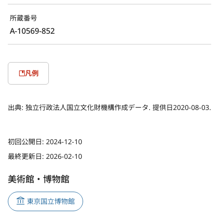
所蔵番号
A-10569-852
凡例
出典:
独立行政法人国立文化財機構作成データ. 提供日2020-08-03.
初回公開日:
2024-12-10
最終更新日:
2026-02-10
美術館・博物館
東京国立博物館