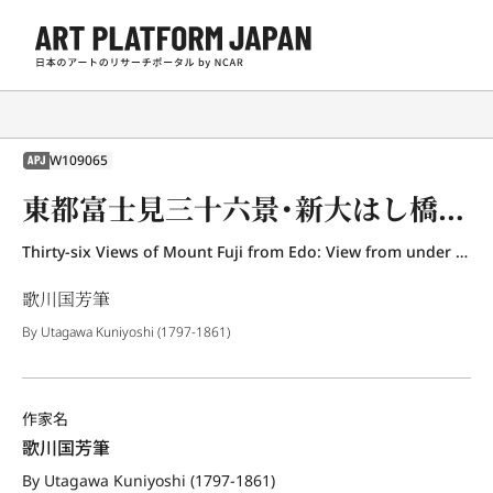
W109065
APJ
東都富士見三十六景・新大はし橋下の眺望
Thirty-six Views of Mount Fuji from Edo: View from under Shinohashi Bridge
歌川国芳筆
By Utagawa Kuniyoshi (1797-1861)
作家名
歌川国芳筆
By Utagawa Kuniyoshi (1797-1861)