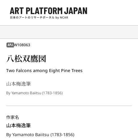
W108063
APJ
八松双鷹図
Two Falcons among Eight Pine Trees
山本梅逸筆
By Yamamoto Baiitsu (1783-1856)
作家名
山本梅逸筆
By Yamamoto Baiitsu (1783-1856)