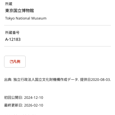
所蔵
東京国立博物館
Tokyo National Museum
所蔵番号
A-12183
凡例
出典:
独立行政法人国立文化財機構作成データ. 提供日2020-08-03.
初回公開日:
2024-12-10
最終更新日:
2026-02-10