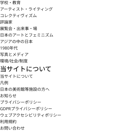
学校・教育
アーティスト・ライティング
コレクティヴィズム
評論家
展覧会・出来事・場
日本のアートとフェミニズム
アジアの中の日本
1980年代
写真とメディア
環境/社会/制度
当サイトについて
当サイトについて
凡例
日本の美術館等施設の方へ
お知らせ
プライバシーポリシー
GDPRプライバシーポリシー
ウェブアクセシビリティポリシー
利用規約
お問い合わせ