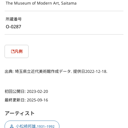
The Museum of Modern Art, Saitama
所蔵番号
O-0287
凡例
出典:
埼玉県立近代美術館作成データ. 提供日2022-12-18.
初回公開日:
2023-02-20
最終更新日:
2025-09-16
アーティスト
小松崎邦雄
,
1931–1992