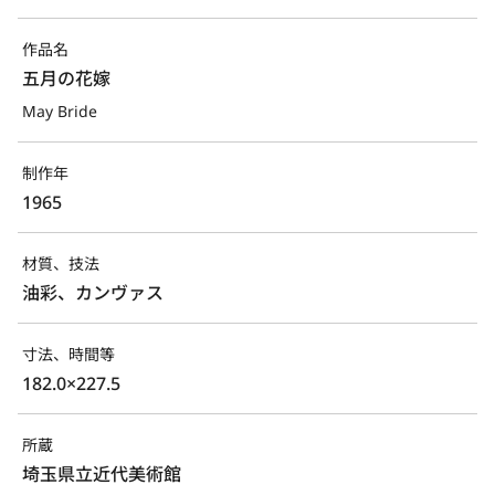
作品名
五月の花嫁
May Bride
制作年
1965
材質、技法
油彩、カンヴァス
寸法、時間等
182.0×227.5
所蔵
埼玉県立近代美術館