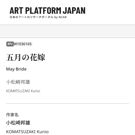
W1036165
APJ
五月の花嫁
May Bride
小松崎邦雄
KOMATSUZAKI Kunio
作家名
小松崎邦雄
KOMATSUZAKI Kunio