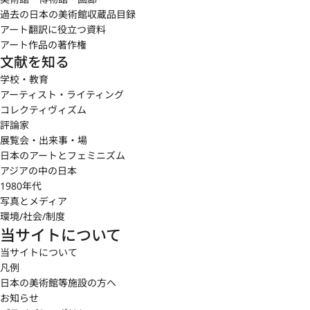
過去の日本の美術館収蔵品目録
アート翻訳に役立つ資料
アート作品の著作権
文献を知る
学校・教育
アーティスト・ライティング
コレクティヴィズム
評論家
展覧会・出来事・場
日本のアートとフェミニズム
アジアの中の日本
1980年代
写真とメディア
環境/社会/制度
当サイトについて
当サイトについて
凡例
日本の美術館等施設の方へ
お知らせ