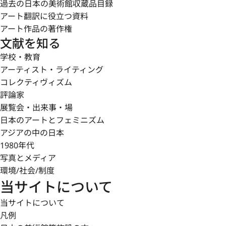
過去の日本の美術館収蔵品目録
アート翻訳に役立つ資料
アート作品の著作権
文献を知る
学校・教育
アーティスト・ライティング
コレクティヴィズム
評論家
展覧会・出来事・場
日本のアートとフェミニズム
アジアの中の日本
1980年代
写真とメディア
環境/社会/制度
当サイトについて
当サイトについて
凡例