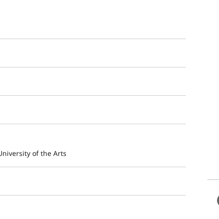
niversity of the Arts