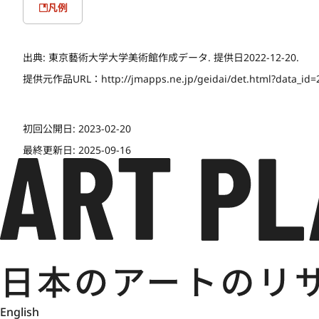
凡例
出典:
東京藝術大学大学美術館作成データ. 提供日2022-12-20.
提供元作品URL：
http://jmapps.ne.jp/geidai/det.html?data_id
初回公開日:
2023-02-20
最終更新日:
2025-09-16
English