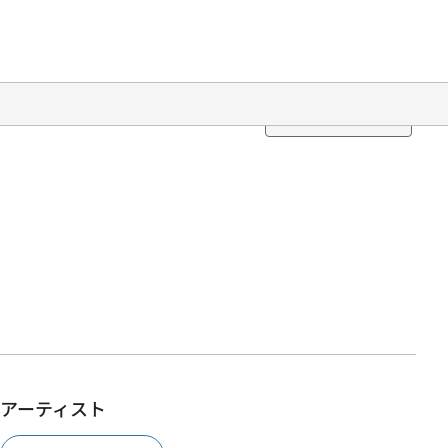
Translation
アーティスト