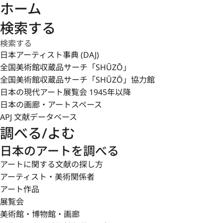
ホーム
検索する
日本アーティスト事典 (DAJ)
全国美術館収蔵品サーチ「SHŪZŌ」
全国美術館収蔵品サーチ「SHŪZŌ」協力館
日本の現代アート展覧会 1945年以降
日本の画廊・アートスペース
APJ 文献データベース
調べる/よむ
日本のアートを調べる
アートに関する文献の探し方
アーティスト・美術関係者
アート作品
展覧会
美術館・博物館・画廊