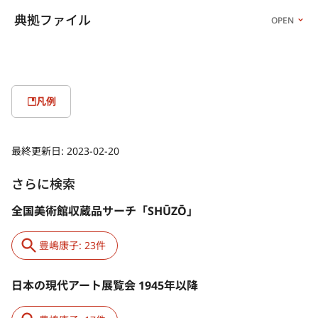
典拠ファイル
OPEN
凡例
最終更新日:
2023-02-20
さらに検索
全国美術館収蔵品サーチ「SHŪZŌ」
豊嶋康子: 23件
日本の現代アート展覧会 1945年以降