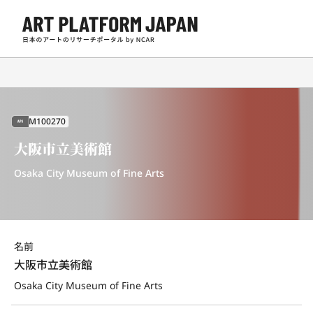
M100270
APJ
大阪市立美術館
Osaka City Museum of Fine Arts
名前
大阪市立美術館
Osaka City Museum of Fine Arts