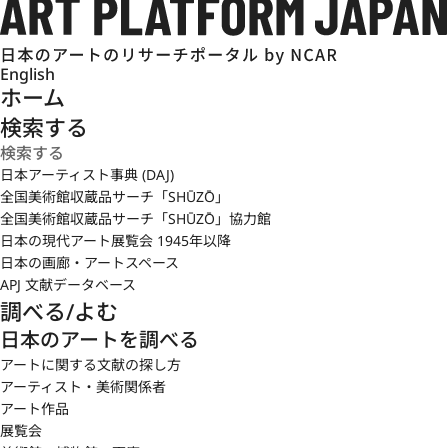
English
ホーム
検索する
日本アーティスト事典 (DAJ)
全国美術館収蔵品サーチ「SHŪZŌ」
全国美術館収蔵品サーチ「SHŪZŌ」協力館
日本の現代アート展覧会 1945年以降
日本の画廊・アートスペース
APJ 文献データベース
調べる/よむ
日本のアートを調べる
アートに関する文献の探し方
アーティスト・美術関係者
アート作品
展覧会