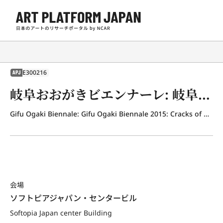
E300216
APJ
岐阜おおがきビエンナーレ: 岐阜おおがきビエンナーレ2015: Cracks of Daily Life 日々の裂け目
Gifu Ogaki Biennale: Gifu Ogaki Biennale 2015: Cracks of Daily Life
会場
ソフトピアジャパン・センタービル
Softopia Japan center Building