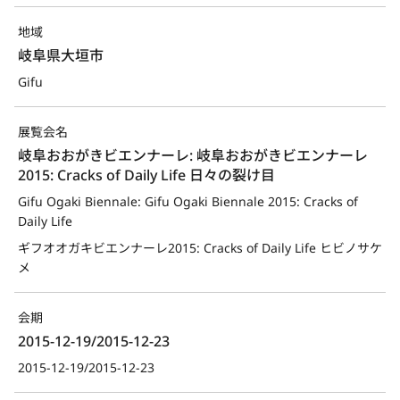
地域
岐阜県大垣市
Gifu
展覧会名
岐阜おおがきビエンナーレ: 岐阜おおがきビエンナーレ
2015: Cracks of Daily Life 日々の裂け目
Gifu Ogaki Biennale: Gifu Ogaki Biennale 2015: Cracks of 
Daily Life
ギフオオガキビエンナーレ2015: Cracks of Daily Life ヒビノサケ
メ
会期
2015-12-19/2015-12-23
2015-12-19/2015-12-23