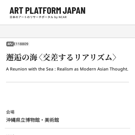
E118809
APJ
邂逅の海〈交差するリアリズム〉
A Reunion with the Sea : Realism as Modern Asian Thought.
会場
沖縄県立博物館・美術館