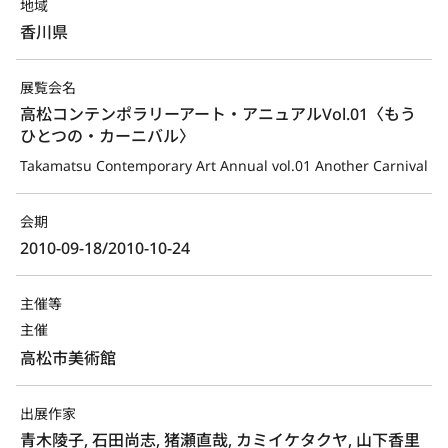
地域
香川県
展覧会名
高松コンテンポラリーアート・アニュアルVol.01〈もう
ひとつの・カーニバル〉
Takamatsu Contemporary Art Annual vol.01 Another Carnival
会期
2010-09-18/2010-10-24
主催等
主催
高松市美術館
出展作家
青木陵子, 石田尚志, 猪瀬直哉, カミイケタクヤ, 山下香里