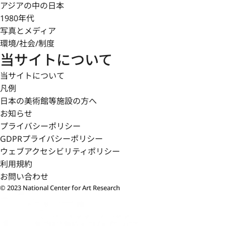
アジアの中の日本
1980年代
写真とメディア
環境/社会/制度
当サイトについて
当サイトについて
凡例
日本の美術館等施設の方へ
お知らせ
プライバシーポリシー
GDPRプライバシーポリシー
ウェブアクセシビリティポリシー
利用規約
お問い合わせ
© 2023 National Center for Art Research