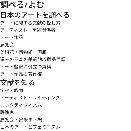
調べる/よむ
日本のアートを調べる
アートに関する文献の探し方
アーティスト・美術関係者
アート作品
展覧会
美術館・博物館・画廊
過去の日本の美術館収蔵品目録
アート翻訳に役立つ資料
アート作品の著作権
文献を知る
学校・教育
アーティスト・ライティング
コレクティヴィズム
評論家
展覧会・出来事・場
日本のアートとフェミニズム