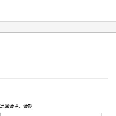
巡回会場、会期