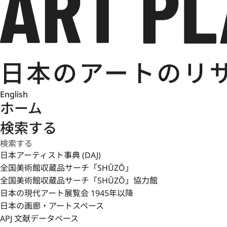
English
ホーム
検索する
日本アーティスト事典 (DAJ)
全国美術館収蔵品サーチ「SHŪZŌ」
全国美術館収蔵品サーチ「SHŪZŌ」協力館
日本の現代アート展覧会 1945年以降
日本の画廊・アートスペース
APJ 文献データベース