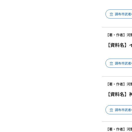
調布市武者
【著・作者】河
【資料名】
調布市武者
【著・作者】河
【資料名】
調布市武者
【著・作者】河