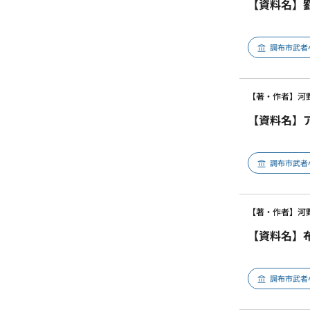
【資料名】
調布市武者
【著・作者】河
【資料名】
調布市武者
【著・作者】河
【資料名】
調布市武者