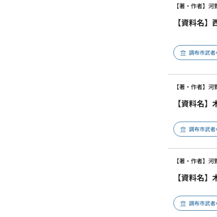
【著・作者】河
【資料名】
調布市武者
【著・作者】河
【資料名】
調布市武者
【著・作者】河
【資料名】
調布市武者