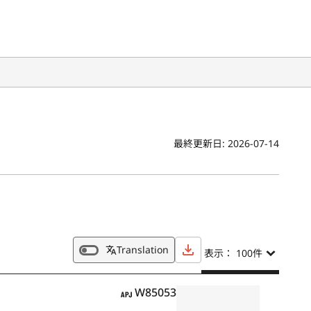
最終更新日:
2026-07-14
Translation
表示： 100
件
APJ
W85053