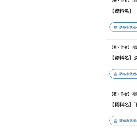
【著・作者】河
【資料名】
調布市武者
【著・作者】河
【資料名】
調布市武者
【著・作者】河
【資料名】
調布市武者