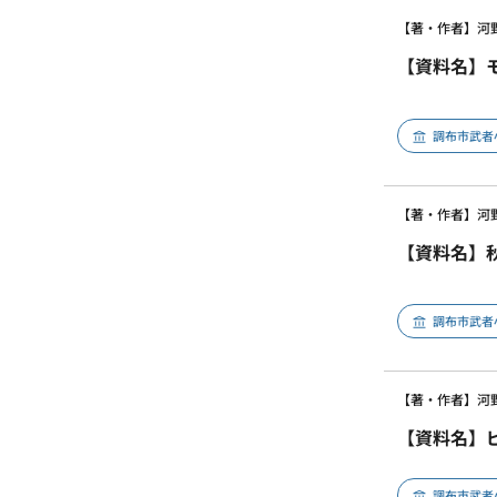
【著・作者】河
【資料名】
調布市武者
【著・作者】河
【資料名】
調布市武者
【著・作者】河
【資料名】
調布市武者