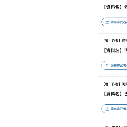
【資料名】
調布市武者
【著・作者】河
【資料名】
調布市武者
【著・作者】河
【資料名】
調布市武者