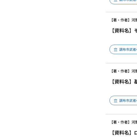
【著・作者】河
【資料名】
調布市武者
【著・作者】河
【資料名】
調布市武者
【著・作者】河
【資料名】