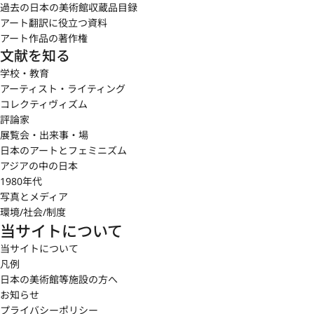
過去の日本の美術館収蔵品目録
アート翻訳に役立つ資料
アート作品の著作権
文献を知る
学校・教育
アーティスト・ライティング
コレクティヴィズム
評論家
展覧会・出来事・場
日本のアートとフェミニズム
アジアの中の日本
1980年代
写真とメディア
環境/社会/制度
当サイトについて
当サイトについて
凡例
日本の美術館等施設の方へ
お知らせ
プライバシーポリシー