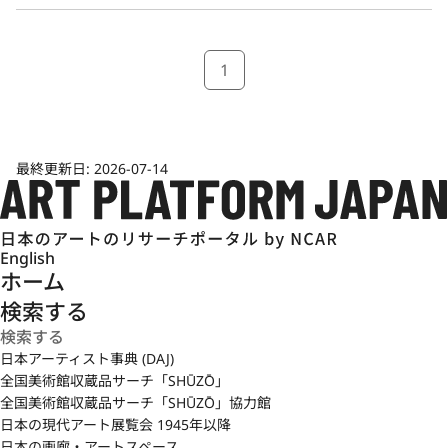
1
最終更新日:
2026-07-14
English
ホーム
検索する
日本アーティスト事典 (DAJ)
全国美術館収蔵品サーチ「SHŪZŌ」
全国美術館収蔵品サーチ「SHŪZŌ」協力館
日本の現代アート展覧会 1945年以降
日本の画廊・アートスペース