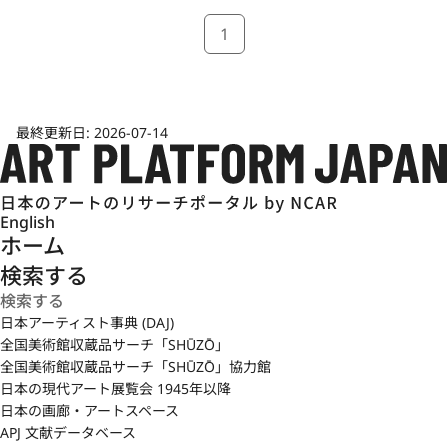
1
最終更新日:
2026-07-14
English
ホーム
検索する
日本アーティスト事典 (DAJ)
全国美術館収蔵品サーチ「SHŪZŌ」
全国美術館収蔵品サーチ「SHŪZŌ」協力館
日本の現代アート展覧会 1945年以降
日本の画廊・アートスペース
APJ 文献データベース