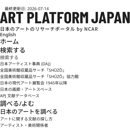
最終更新日:
2026-07-14
English
ホーム
検索する
日本アーティスト事典 (DAJ)
全国美術館収蔵品サーチ「SHŪZŌ」
全国美術館収蔵品サーチ「SHŪZŌ」協力館
日本の現代アート展覧会 1945年以降
日本の画廊・アートスペース
APJ 文献データベース
調べる/よむ
日本のアートを調べる
アートに関する文献の探し方
アーティスト・美術関係者