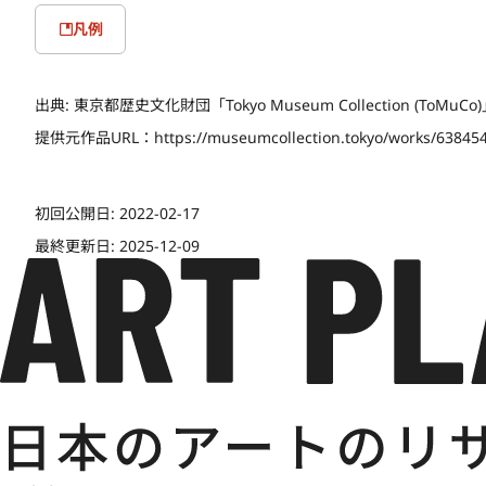
凡例
出典:
東京都歴史文化財団「Tokyo Museum Collection (ToMu
提供元作品URL：
https://museumcollection.tokyo/works/63845
初回公開日:
2022-02-17
最終更新日:
2025-12-09