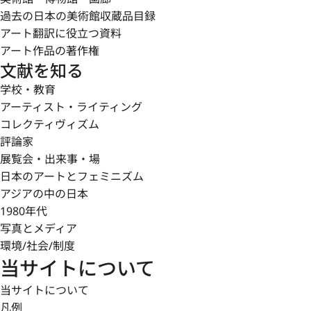
過去の日本の美術館収蔵品目録
アート翻訳に役立つ資料
アート作品の著作権
文献を知る
学校・教育
アーティスト・ライティング
コレクティヴィズム
評論家
展覧会・出来事・場
日本のアートとフェミニズム
アジアの中の日本
1980年代
写真とメディア
環境/社会/制度
当サイトについて
当サイトについて
凡例