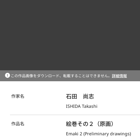
この作品画像をダウンロード、転載することはできません。
詳細情報
石田　尚志
作家名
ISHIDA Takashi
絵巻その２（原画）
作品名
Emaki 2 (Preliminary drawings)