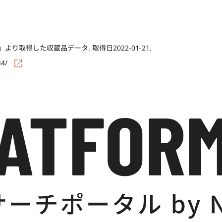
Co)」より取得した収蔵品データ. 取得日2022-01-21.
44/