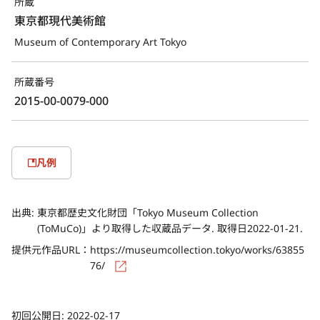
所蔵
東京都現代美術館
Museum of Contemporary Art Tokyo
所蔵番号
2015-00-0079-000
凡例
出典:
東京都歴史文化財団「Tokyo Museum Collection
(ToMuCo)」より取得した収蔵品データ. 取得日2022-01-21.
提供元作品URL：
https://museumcollection.tokyo/works/63855
76/
初回公開日:
2022-02-17