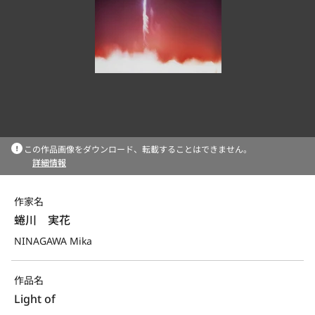
この作品画像をダウンロード、転載することはできません。
詳細情報
作家名
蜷川　実花
NINAGAWA Mika
作品名
Light of