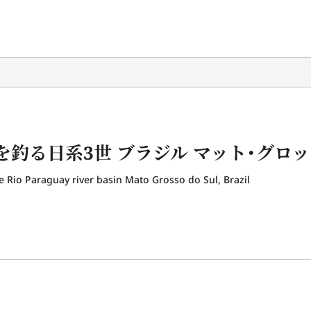
釣る日系3世 ブラジル マット・グロッ
he Rio Paraguay river basin Mato Grosso do Sul, Brazil