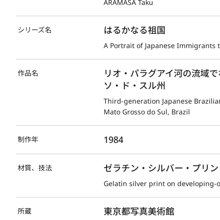
ARAMASA Taku
はるかなる祖国
シリーズ名
A Portrait of Japanese Immigrants 
リオ・パラグアイ河の流域で
作品名
ソ・ド・スル州
Third-generation Japanese Brazilians
Mato Grosso do Sul, Brazil
1984
制作年
ゼラチン・シルバー・プリント(D
材質、技法
Gelatin silver print on developing-
東京都写真美術館
所蔵