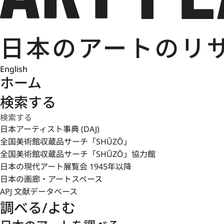
English
ホーム
検索する
日本アーティスト事典 (DAJ)
全国美術館収蔵品サーチ「SHŪZŌ」
全国美術館収蔵品サーチ「SHŪZŌ」協力館
日本の現代アート展覧会 1945年以降
日本の画廊・アートスペース
APJ 文献データベース
調べる/よむ