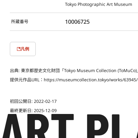
Tokyo Photographic Art Museum
10006725
所蔵番号
凡例
出典:
東京都歴史文化財団「Tokyo Museum Collection (ToMu
提供元作品URL：
https://museumcollection.tokyo/works/63945
初回公開日:
2022-02-17
最終更新日:
2025-12-09