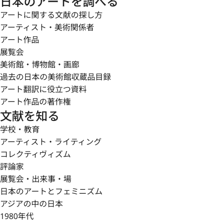
日本のアートを調べる
アートに関する文献の探し方
アーティスト・美術関係者
アート作品
展覧会
美術館・博物館・画廊
過去の日本の美術館収蔵品目録
アート翻訳に役立つ資料
アート作品の著作権
文献を知る
学校・教育
アーティスト・ライティング
コレクティヴィズム
評論家
展覧会・出来事・場
日本のアートとフェミニズム
アジアの中の日本
1980年代