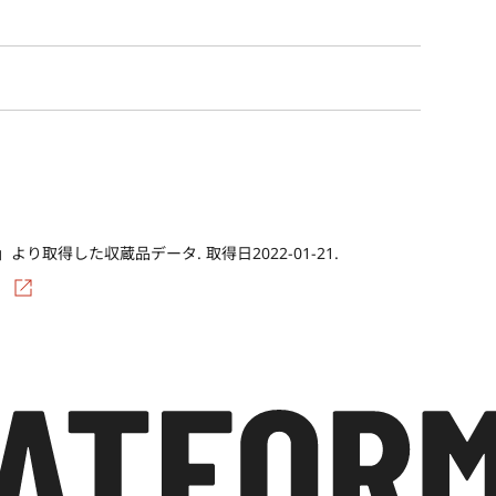
Co)」より取得した収蔵品データ. 取得日2022-01-21.
/