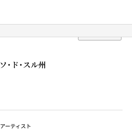
Translation
ソ・ド・スル州
アーティスト