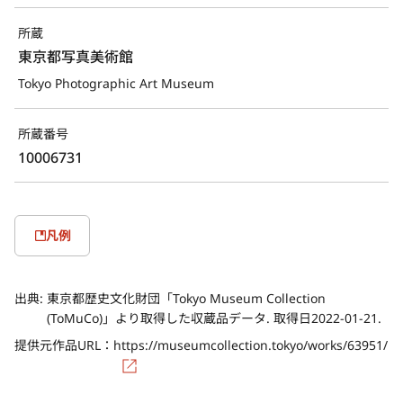
所蔵
東京都写真美術館
Tokyo Photographic Art Museum
所蔵番号
10006731
凡例
出典:
東京都歴史文化財団「Tokyo Museum Collection
(ToMuCo)」より取得した収蔵品データ. 取得日2022-01-21.
提供元作品URL：
https://museumcollection.tokyo/works/63951/