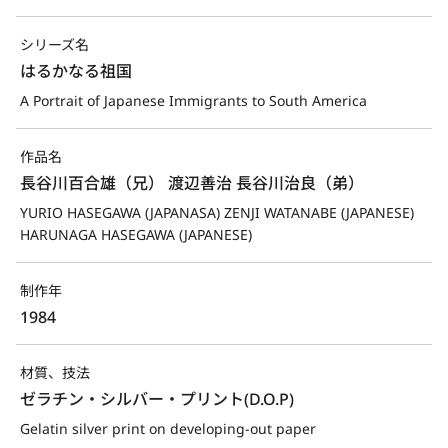
シリーズ名
はるかなる祖国
A Portrait of Japanese Immigrants to South America
作品名
長谷川百合雄（兄） 渡辺善治 長谷川治良（弟）
YURIO HASEGAWA (JAPANASA) ZENJI WATANABE (JAPANESE) 
HARUNAGA HASEGAWA (JAPANESE)
制作年
1984
材質、技法
ゼラチン・シルバー・プリント(D.O.P)
Gelatin silver print on developing-out paper