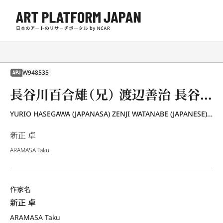
W948535
APJ
長谷川百合雄（兄） 渡辺善治 長谷川治良（弟）
YURIO HASEGAWA (JAPANASA) ZENJI WATANABE (JAPANESE) HARUNAGA HASEGAWA (JAPANESE)
新正 卓
ARAMASA Taku
作家名
新正 卓
ARAMASA Taku