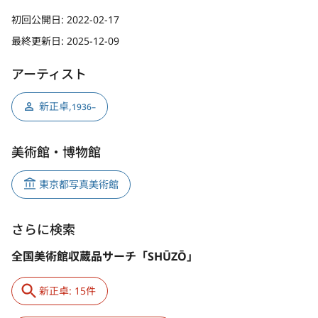
初回公開日:
2022-02-17
最終更新日:
2025-12-09
アーティスト
新正卓
,
1936–
美術館・博物館
東京都写真美術館
さらに検索
全国美術館収蔵品サーチ「SHŪZŌ」
新正卓: 15件