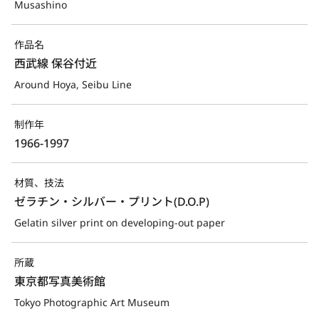
Musashino
作品名
西武線 保谷付近
Around Hoya, Seibu Line
制作年
1966-1997
材質、技法
ゼラチン・シルバー・プリント(D.O.P)
Gelatin silver print on developing-out paper
所蔵
東京都写真美術館
Tokyo Photographic Art Museum