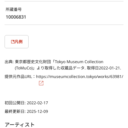
所蔵番号
10006831
凡例
出典:
東京都歴史文化財団「Tokyo Museum Collection
(ToMuCo)」より取得した収蔵品データ. 取得日2022-01-21.
提供元作品URL：
https://museumcollection.tokyo/works/63981/
初回公開日:
2022-02-17
最終更新日:
2025-12-09
アーティスト