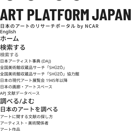
English
ホーム
検索する
日本アーティスト事典 (DAJ)
全国美術館収蔵品サーチ「SHŪZŌ」
全国美術館収蔵品サーチ「SHŪZŌ」協力館
日本の現代アート展覧会 1945年以降
日本の画廊・アートスペース
APJ 文献データベース
調べる/よむ
日本のアートを調べる
アートに関する文献の探し方
アーティスト・美術関係者
アート作品