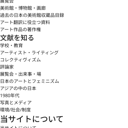
展覧会
美術館・博物館・画廊
過去の日本の美術館収蔵品目録
アート翻訳に役立つ資料
アート作品の著作権
文献を知る
学校・教育
アーティスト・ライティング
コレクティヴィズム
評論家
展覧会・出来事・場
日本のアートとフェミニズム
アジアの中の日本
1980年代
写真とメディア
環境/社会/制度
当サイトについて