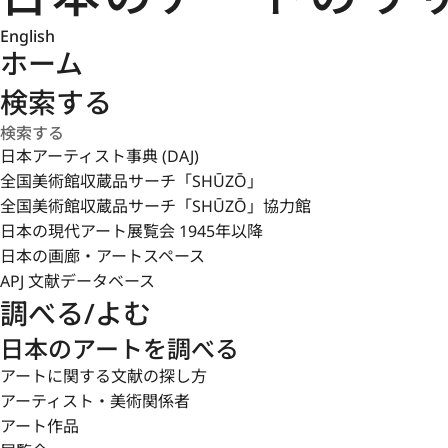
English
ホーム
検索する
日本アーティスト事典 (DAJ)
全国美術館収蔵品サーチ「SHŪZŌ」
全国美術館収蔵品サーチ「SHŪZŌ」協力館
日本の現代アート展覧会 1945年以降
日本の画廊・アートスペース
APJ 文献データベース
調べる/よむ
日本のアートを調べる
アートに関する文献の探し方
アーティスト・美術関係者
アート作品