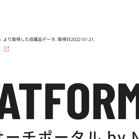
Co)」より取得した収蔵品データ. 取得日2022-01-21.
/