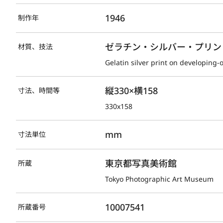
1946
制作年
ゼラチン・シルバー・プリント(D
材質、技法
Gelatin silver print on developing-
縦330×横158
寸法、時間等
330x158
mm
寸法単位
東京都写真美術館
所蔵
Tokyo Photographic Art Museum
10007541
所蔵番号