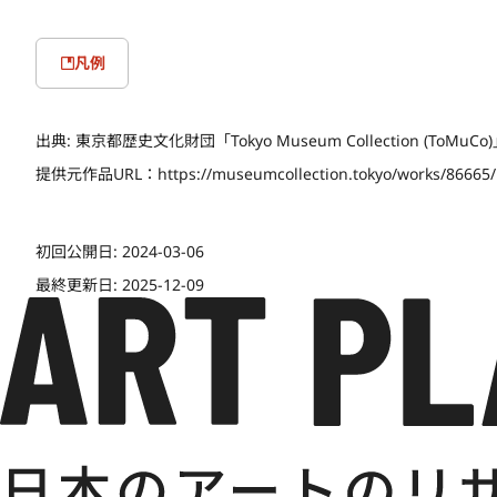
凡例
出典:
東京都歴史文化財団「Tokyo Museum Collection (ToMu
提供元作品URL：
https://museumcollection.tokyo/works/86665
初回公開日:
2024-03-06
最終更新日:
2025-12-09