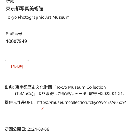
所蔵
東京都写真美術館
Tokyo Photographic Art Museum
所蔵番号
10007549
凡例
出典:
東京都歴史文化財団「Tokyo Museum Collection
(ToMuCo)」より取得した収蔵品データ. 取得日2022-01-21.
提供元作品URL：
https://museumcollection.tokyo/works/90509/
初回公開日:
2024-03-06