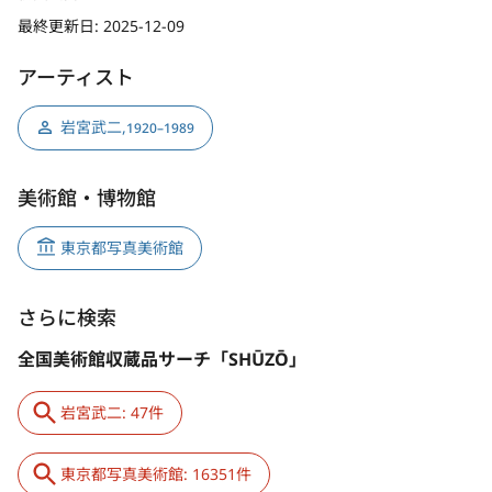
最終更新日:
2025-12-09
アーティスト
岩宮武二
,
1920–1989
美術館・博物館
東京都写真美術館
さらに検索
全国美術館収蔵品サーチ「SHŪZŌ」
岩宮武二: 47件
東京都写真美術館: 16351件