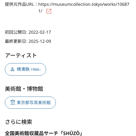
提供元作品URL：
https://museumcollection.tokyo/works/10687
1/
初回公開日:
2022-02-17
最終更新日:
2025-12-09
アーティスト
横溝静
,
1966–
美術館・博物館
東京都写真美術館
さらに検索
全国美術館収蔵品サーチ「SHŪZŌ」