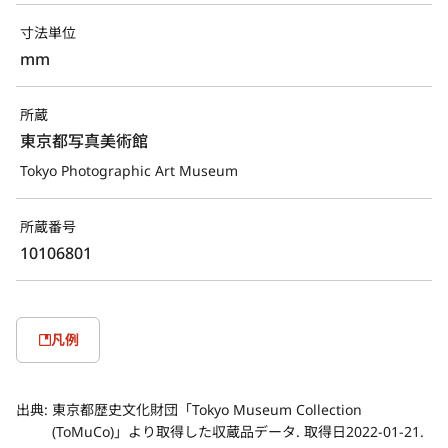
寸法単位
mm
所蔵
東京都写真美術館
Tokyo Photographic Art Museum
所蔵番号
10106801
凡例
出典:
東京都歴史文化財団「Tokyo Museum Collection
(ToMuCo)」より取得した収蔵品データ. 取得日2022-01-21.