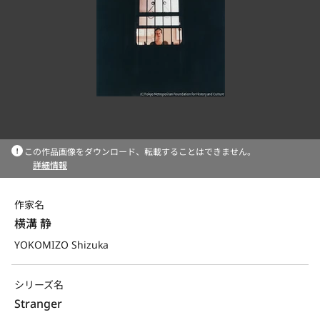
この作品画像をダウンロード、転載することはできません。
詳細情報
作家名
横溝 静
YOKOMIZO Shizuka
シリーズ名
Stranger