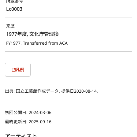
所蔵番号
Lc0003
来歴
1977年度, 文化庁管理換
FY1977, Transferred from ACA
凡例
出典:
国立工芸館作成データ. 提供日2020-08-14.
初回公開日:
2024-03-06
最終更新日:
2025-09-16
アーティスト