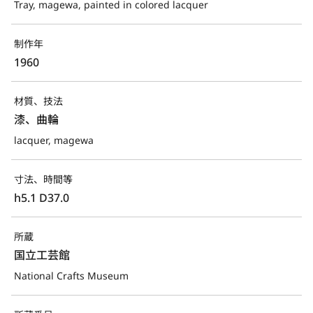
Tray, magewa, painted in colored lacquer
制作年
1960
材質、技法
漆、曲輪
lacquer, magewa
寸法、時間等
h5.1 D37.0
所蔵
国立工芸館
National Crafts Museum