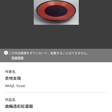
この作品画像をダウンロード、転載することはできません。
詳細情報
作家名
赤地友哉
AKAJI, Yusai
作品名
曲輪造彩紅盛器