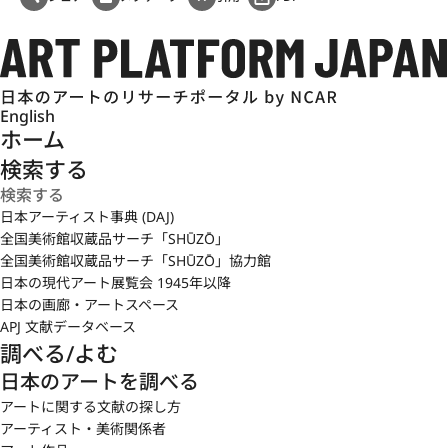
English
ホーム
検索する
日本アーティスト事典 (DAJ)
全国美術館収蔵品サーチ「SHŪZŌ」
全国美術館収蔵品サーチ「SHŪZŌ」協力館
日本の現代アート展覧会 1945年以降
日本の画廊・アートスペース
APJ 文献データベース
調べる/よむ
日本のアートを調べる
アートに関する文献の探し方
アーティスト・美術関係者