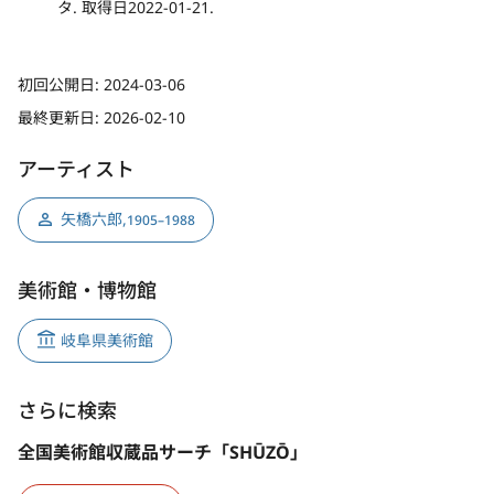
タ. 取得日2022-01-21.
初回公開日:
2024-03-06
最終更新日:
2026-02-10
アーティスト
矢橋六郎
,
1905–1988
美術館・博物館
岐阜県美術館
さらに検索
全国美術館収蔵品サーチ「SHŪZŌ」