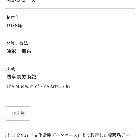
制作年
1978年
材質、技法
油彩、画布
所蔵
岐阜県美術館
The Museum of Fine Arts, Gifu
凡例
出典:
文化庁「文化遺産データベース」より取得した収蔵品デー