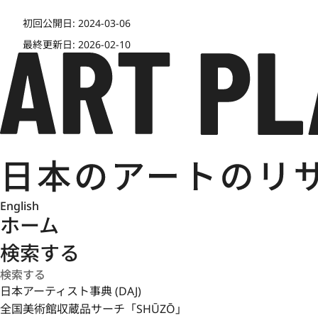
初回公開日:
2024-03-06
最終更新日:
2026-02-10
English
ホーム
検索する
日本アーティスト事典 (DAJ)
全国美術館収蔵品サーチ「SHŪZŌ」