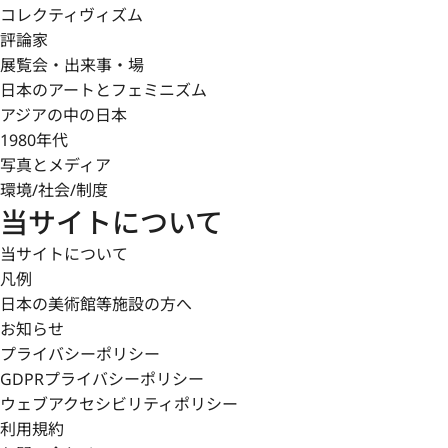
コレクティヴィズム
評論家
展覧会・出来事・場
日本のアートとフェミニズム
アジアの中の日本
1980年代
写真とメディア
環境/社会/制度
当サイトについて
当サイトについて
凡例
日本の美術館等施設の方へ
お知らせ
プライバシーポリシー
GDPRプライバシーポリシー
ウェブアクセシビリティポリシー
利用規約