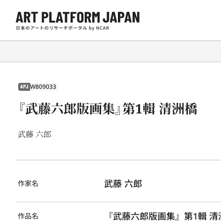
W809033
APJ
『武藤六郎版画集』第1輯 清洲橋
武藤 六郎
武藤 六郎
作家名
『武藤六郎版画集』第1輯 清
作品名