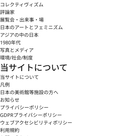
コレクティヴィズム
評論家
展覧会・出来事・場
日本のアートとフェミニズム
アジアの中の日本
1980年代
写真とメディア
環境/社会/制度
当サイトについて
当サイトについて
凡例
日本の美術館等施設の方へ
お知らせ
プライバシーポリシー
GDPRプライバシーポリシー
ウェブアクセシビリティポリシー
利用規約