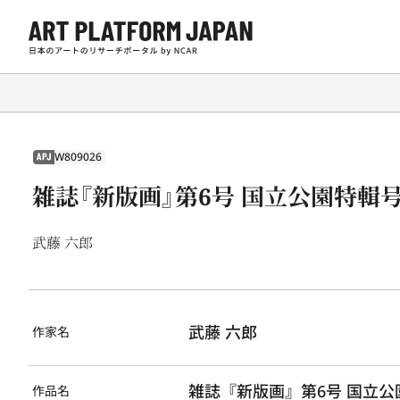
W809026
APJ
雑誌『新版画』第6号 国立公園特輯
武藤 六郎
武藤 六郎
作家名
雑誌『新版画』第6号 国立公
作品名