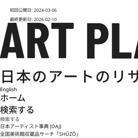
初回公開日:
2024-03-06
最終更新日:
2026-02-10
English
ホーム
検索する
日本アーティスト事典 (DAJ)
全国美術館収蔵品サーチ「SHŪZŌ」