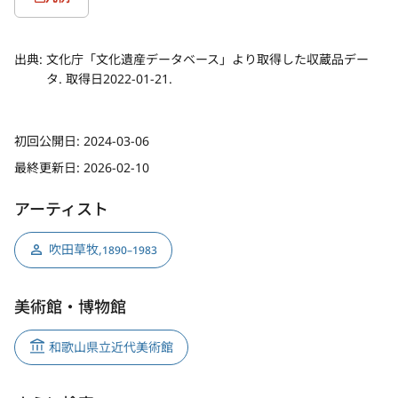
出典:
文化庁「文化遺産データベース」より取得した収蔵品デー
タ. 取得日2022-01-21.
初回公開日:
2024-03-06
最終更新日:
2026-02-10
アーティスト
吹田草牧
,
1890–1983
美術館・博物館
和歌山県立近代美術館