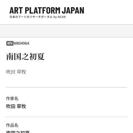
W804964
APJ
南国之初夏
吹田 草牧
作家名
吹田 草牧
作品名
南国之初夏