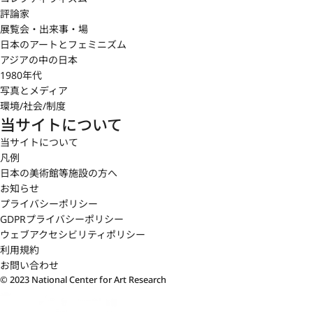
評論家
展覧会・出来事・場
日本のアートとフェミニズム
アジアの中の日本
1980年代
写真とメディア
環境/社会/制度
当サイトについて
当サイトについて
凡例
日本の美術館等施設の方へ
お知らせ
プライバシーポリシー
GDPRプライバシーポリシー
ウェブアクセシビリティポリシー
利用規約
お問い合わせ
© 2023 National Center for Art Research