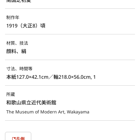
制作年
1919（大正8）頃
材質、技法
顔料、絹
寸法、時間等
本紙127.0×42.1cm／軸218.0×56.0cm, 1
所蔵
和歌山県立近代美術館
The Museum of Modern Art, Wakayama
凡例