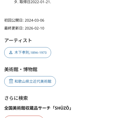
タ. 取得日2022-01-21.
初回公開日:
2024-03-06
最終更新日:
2026-02-10
アーティスト
木下孝則
,
1894–1973
美術館・博物館
和歌山県立近代美術館
さらに検索
全国美術館収蔵品サーチ「SHŪZŌ」