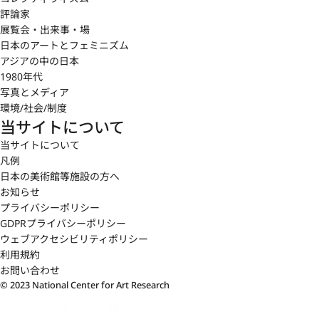
評論家
展覧会・出来事・場
日本のアートとフェミニズム
アジアの中の日本
1980年代
写真とメディア
環境/社会/制度
当サイトについて
当サイトについて
凡例
日本の美術館等施設の方へ
お知らせ
プライバシーポリシー
GDPRプライバシーポリシー
ウェブアクセシビリティポリシー
利用規約
お問い合わせ
© 2023 National Center for Art Research