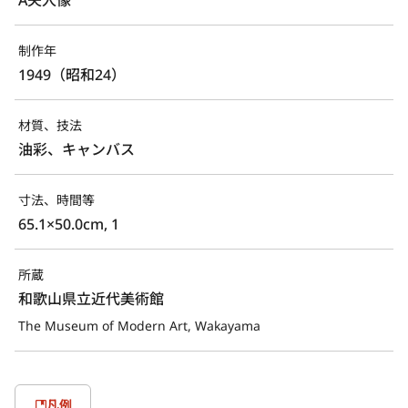
制作年
1949（昭和24）
材質、技法
油彩、キャンバス
寸法、時間等
65.1×50.0cm, 1
所蔵
和歌山県立近代美術館
The Museum of Modern Art, Wakayama
凡例