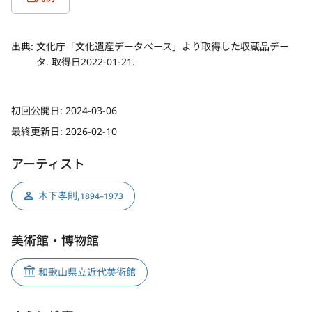
出典:
文化庁「文化遺産データベース」より取得した収蔵品デー
タ. 取得日2022-01-21.
初回公開日:
2024-03-06
最終更新日:
2026-02-10
アーティスト
木下孝則
,
1894–1973
美術館・博物館
和歌山県立近代美術館